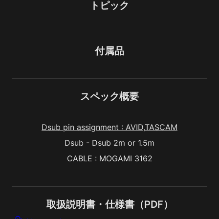
トピック
付属品
スペック概要
Dsub pin assignment : AVID,TASCAM
Dsub - Dsub 2m or 1.5m
CABLE : MOGAMI 3162
取扱説明書・仕様書（PDF）