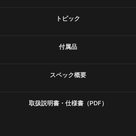
トピック
付属品
スペック概要
取扱説明書・仕様書（PDF）