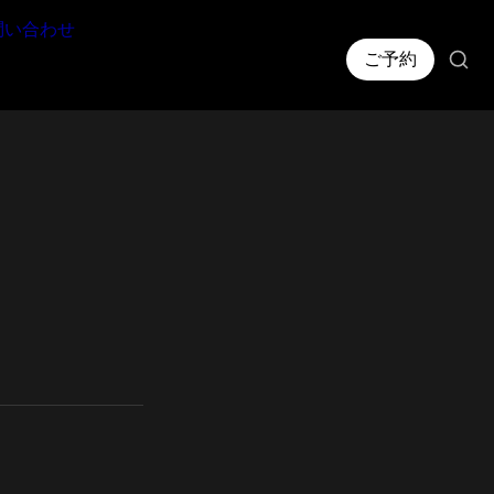
問い合わせ
ご予約