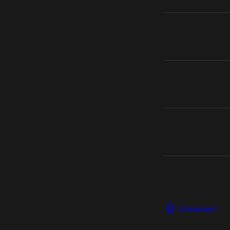
Unnamed