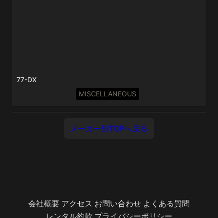
77-DX
MISCELLANEOUS
メーカー別TOPへ戻る
会社概要
アクセス
お問い合わせ
よくある質問
レンタル約款
プライバシーポリシー