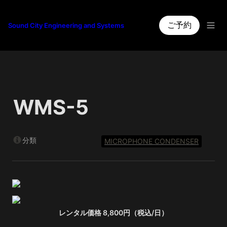
ご予約
Sound City Engineering and Systems
WMS-5
分類
MICROPHONE CONDENSER
レンタル価格 8,800円（税込/日）