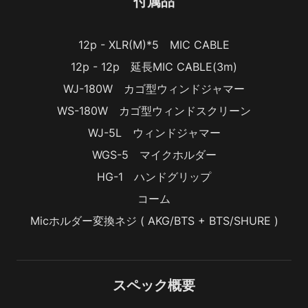
付属品
12p - XLR(M)*5　MIC CABLE
12p - 12p　延長MIC CABLE(3m)
WJ-180W　カゴ型ウィンドジャマー
WS-180W　カゴ型ウィンドスクリーン
WJ-5L　ウィンドジャマー
WGS-5　マイクホルダー
HG-1　ハンドグリップ
コーム
Micホルダー変換ネジ ( AKG/BTS + BTS/SHURE )
スペック概要