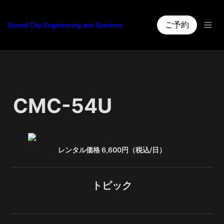
ご予約
Sound City Engineering and Systems
CMC-54U
レンタル価格 6,600円（税込/日）
トピック