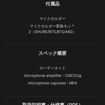
付属品
マイクホルダー
マイクホルダー変換ネジ * 
2（SHURE/BTS,BTS/AKG）
スペック概要
カーディオイド
microphone amplifier : CMC5Ug
microphone capsules : MK4