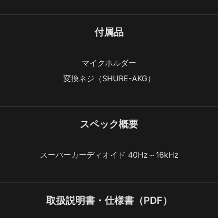
付属品
マイクホルダー
変換ネジ（SHURE-AKG）
スペック概要
スーパーカーディオイド 40Hz～16kHz
取扱説明書・仕様書（PDF）