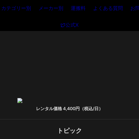
カテゴリー別
メーカー別
運搬料
よくある質問
お
公式X
レンタル価格 4,400円（税込/日）
トピック