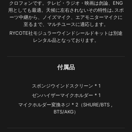
クロフォンです。テレビ・ラジオ・映画は勿論、ENG
用としても最適。天候に左右されないその特性は､スポ
ーツ中継から、ノイズマイク、エアモニターマイクに
至るまで、マルチユースに適応します。
RYCOTE社モジュラーウインドシールドキットは別途
レンタル品となっております。
付属品
スポンジウインドスクリーン * 1
ゼンハイザーマイクホルダー * 1
マイクホルダー変換ネジ * 2（SHURE/BTS , 
BTS/AKG）