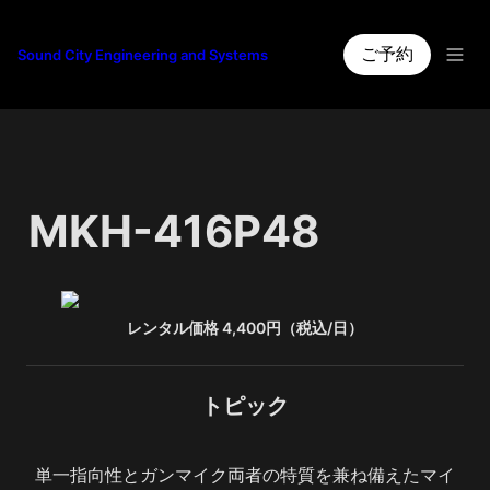
ご予約
Sound City Engineering and Systems
MKH-416P48
レンタル価格 4,400円（税込/日）
トピック
単一指向性とガンマイク両者の特質を兼ね備えたマイ