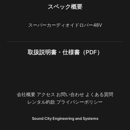
スペック概要
スーパーカーディオイドロバー48V
取扱説明書・仕様書（PDF）
会社概要
アクセス
お問い合わせ
よくある質問
レンタル約款
プライバシーポリシー
Sound City Engineering and Systems