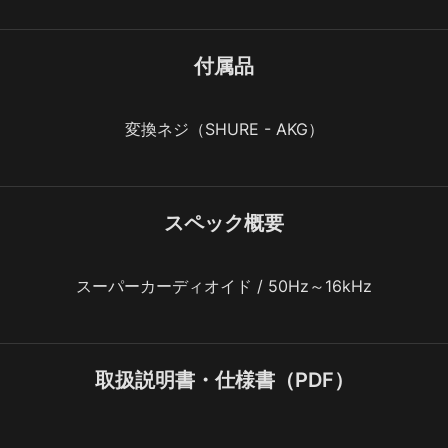
付属品
変換ネジ（SHURE - AKG）
スペック概要
スーパーカーディオイド / 50Hz～16kHz
取扱説明書・仕様書（PDF）