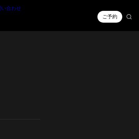
問い合わせ
ご予約