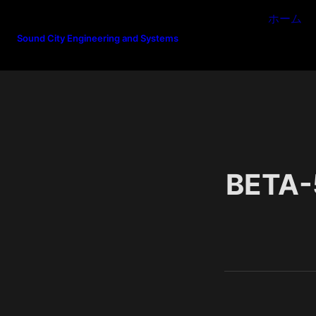
ホーム
Sound City Engineering and Systems
BETA-