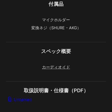
付属品
マイクホルダー
変換ネジ（SHURE - AKG）
スペック概要
カーディオイド
取扱説明書・仕様書（PDF）
Unnamed