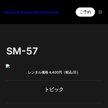
ご予約
Sound City Engineering and Systems
SM-57
レンタル価格 4,400円（税込/日）
トピック