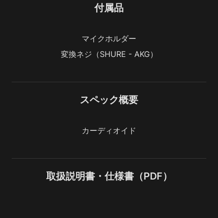
付属品
マイクホルダー
変換ネジ（SHURE - AKG）
スペック概要
カーディオイド
取扱説明書・仕様書（PDF）