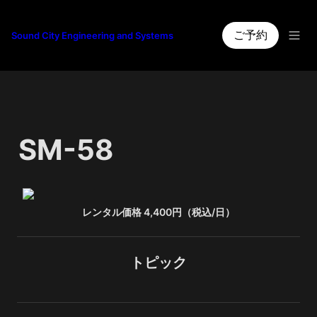
ご予約
Sound City Engineering and Systems
SM-58
レンタル価格 4,400円（税込/日）
トピック