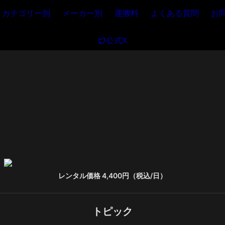
カテゴリー別
メーカー別
運搬料
よくある質問
お
公式X
レンタル価格 4,400円（税込/日）
トピック