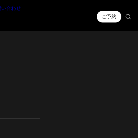
問い合わせ
ご予約