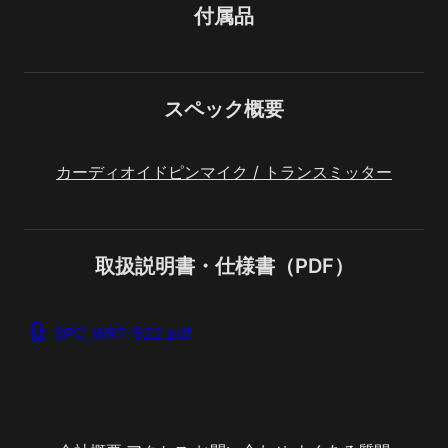
付属品
スペック概要
カーディオイドピンマイク / トランスミッター
取扱説明書・仕様書（PDF）
SPC_WRT-822.pdf