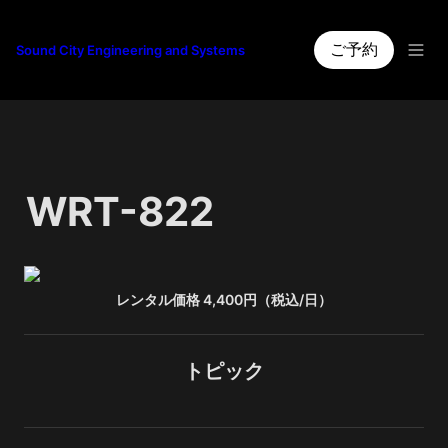
ご予約
Sound City Engineering and Systems
WRT-822
レンタル価格 4,400円（税込/日）
トピック