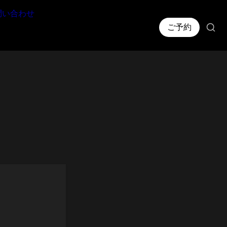
問い合わせ
ご予約