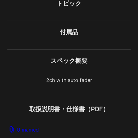
トピック
付属品
スペック概要
2ch with auto fader
取扱説明書・仕様書（PDF）
Unnamed