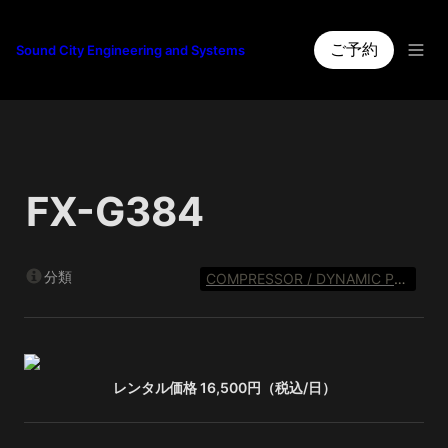
ご予約
Sound City Engineering and Systems
FX-G384
分類
COMPRESSOR / DYNAMIC PROCESSOR
レンタル価格 16,500円（税込/日）