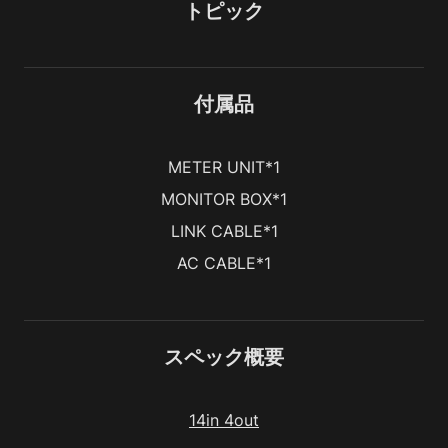
トピック
付属品
METER UNIT*1
MONITOR BOX*1
LINK CABLE*1
AC CABLE*1
スペック概要
14in 4out