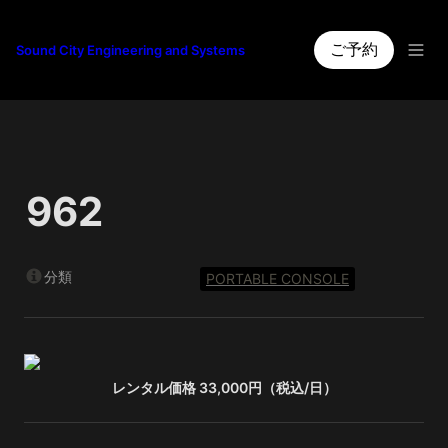
ご予約
Sound City Engineering and Systems
962
分類
PORTABLE CONSOLE
レンタル価格 33,000円（税込/日）