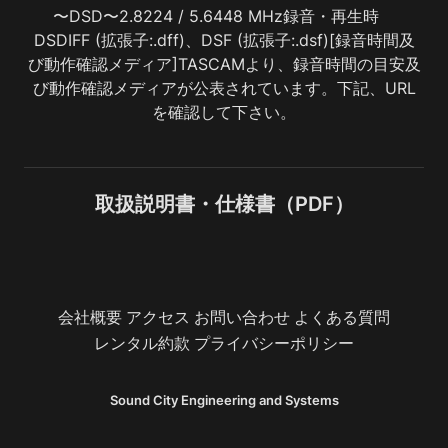
〜DSD〜2.8224 / 5.6448 MHz録音・再生時　
DSDIFF (拡張子:.dff)、DSF (拡張子:.dsf)[録音時間及
び動作確認メディア]TASCAMより、録音時間の目安及
び動作確認メディアが公表されています。下記、URL
を確認して下さい。
取扱説明書・仕様書（PDF）
会社概要
アクセス
お問い合わせ
よくある質問
レンタル約款
プライバシーポリシー
Sound City Engineering and Systems