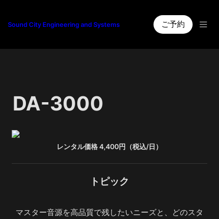
ご予約
Sound City Engineering and Systems
DA-3000
レンタル価格 4,400円（税込/日）
トピック
マスター音源を高品質で残したいニーズと、どのスタ