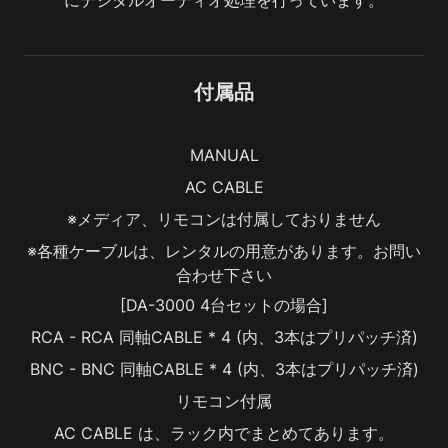
にデジタルオーディオ処理を行っています。
付属品
MANUAL
AC CABLE
※メディア、リモコンは付属しておりません
※各種ケーブルは、レンタルの用意があります。お問い
合わせ下さい
[DA-3000 4台セットの場合]
RCA - RCA 同軸CABLE * 4 (内、3本はプリパッチ済)
BNC - BNC 同軸CABLE * 4 (内、3本はプリパッチ済)
リモコン付属
AC CABLE は、ラック内でまとめてあります。