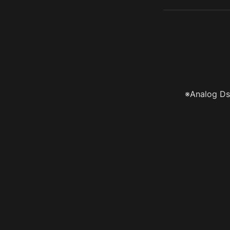
※Analog