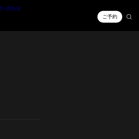
問い合わせ
ご予約