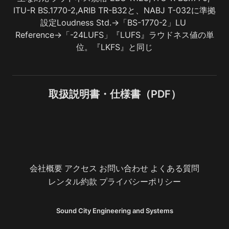
ITU-R BS.1770-2,ARIB TR-B32と、NABJ T-032に準拠
設定Loudness Std.→「BS-1770-2」LU 
Reference→「-24LUFS」『LUFS』ラウドネス値の単
位。『LKFS』と同じ
取扱説明書・仕様書（PDF）
会社概要
アクセス
お問い合わせ
よくある質問
レンタル約款
プライバシーポリシー
Sound City Engineering and Systems