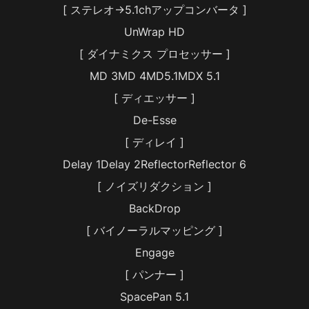
[ ステレオ→5.1chアップコンバータ ]
UnWrap HD
[ ダイナミクス プロセッサー ]
MD 3MD 4MD5.1MDX 5.1
[ ディエッサー ]
De-Esse
[ ディレイ ]
Delay 1Delay 2ReflectorReflector 6
[ ノイズリダクション ]
BackDrop
[ バイノーラルマッピング ]
Engage
[ パンナー ]
SpacePan 5.1