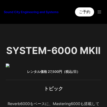
ご予約
Sound City Engineering and Systems
SYSTEM-6000 MKII
レンタル価格 27,500円（税込/日）
トピック
Reverb6000をベースに、Mastering6000も搭載して