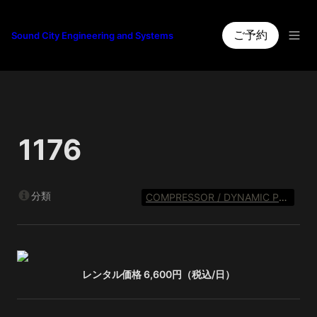
ご予約
Sound City Engineering and Systems
1176
分類
COMPRESSOR / DYNAMIC PROCESSOR
レンタル価格 6,600円（税込/日）