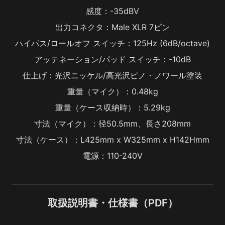
感度：-35dBV
出力コネクタ：Male XLR 7ピン
ハイパス/ロールオフ スイッチ：125Hz (6dB/octave)
アッテネーション/パッド スイッチ：-10dB
仕上げ：光沢ニッケル/高光沢ピノ・ノワール塗装
重量（マイク）：0.48kg
重量（ケース収納時）：5.29kg
寸法（マイク）：径50.5mm、長さ208mm
寸法（ケース）：L425mm x W325mm x H142Hmm
電源：110-240V
取扱説明書・仕様書（PDF）