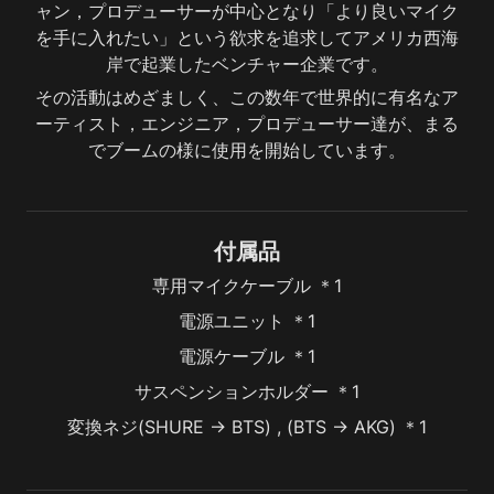
ャン，プロデューサーが中心となり「より良いマイク
を手に入れたい」という欲求を追求してアメリカ西海
岸で起業したベンチャー企業です。
その活動はめざましく、この数年で世界的に有名なア
ーティスト，エンジニア，プロデューサー達が、まる
でブームの様に使用を開始しています。
付属品
専用マイクケーブル ＊1
電源ユニット ＊1
電源ケーブル ＊1
サスペンションホルダー ＊1
変換ネジ(SHURE -> BTS) , (BTS -> AKG) ＊1