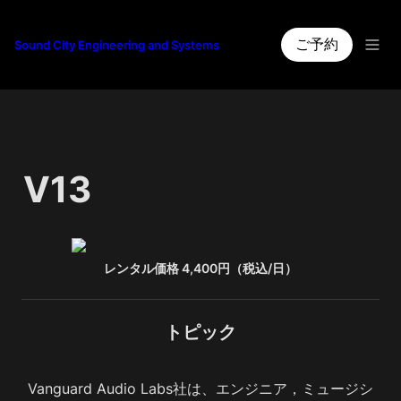
ご予約
Sound City Engineering and Systems
V13
レンタル価格 4,400円（税込/日）
トピック
Vanguard Audio Labs社は、エンジニア，ミュージシ