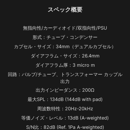
スペック概要
無指向性/カーディオイド/双指向性/PSU
形式：チューブ・コンデンサー
カプセル・サイズ：34mm（デュアルカプセル）
ダイアフラム・サイズ：26.4mm
ダイアフラム厚：3 micro m
回路：バルブ/チューブ、トランスフォーマー カップル
出力
出力インピーダンス：200Ω
最大SPL：134dB (144dB with pad)
周波数特性：20Hz-20kHz
等価ノイズ・レベル：13dB (A-weighted)
S/N比：82dB (Ref. 1Pa A-weighted)