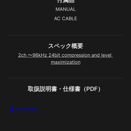
付属品
MANUAL
AC CABLE
スペック概要
2ch 〜96kHz 24bit compression and level 
maximization
取扱説明書・仕様書（PDF）
Unnamed