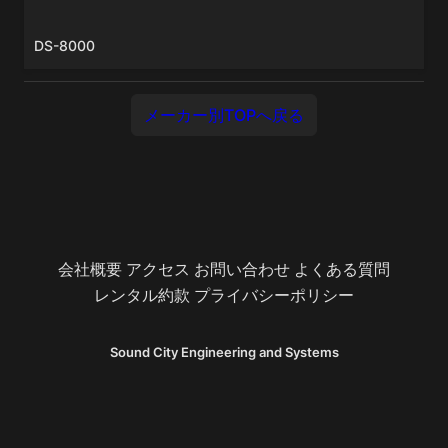
DS-8000
メーカー別TOPへ戻る
会社概要
アクセス
お問い合わせ
よくある質問
レンタル約款
プライバシーポリシー
Sound City Engineering and Systems