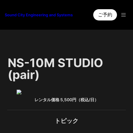
ご予約
Sound City Engineering and Systems
NS-10M STUDIO 
(pair)
レンタル価格 5,500円（税込/日）
トピック