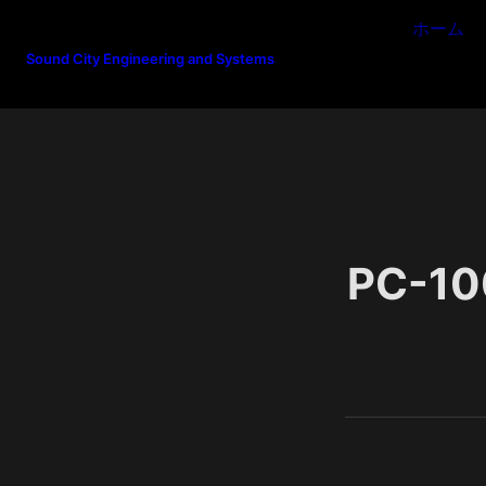
ホーム
Sound City Engineering and Systems
PC-10