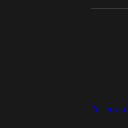
PC-1002.pdf