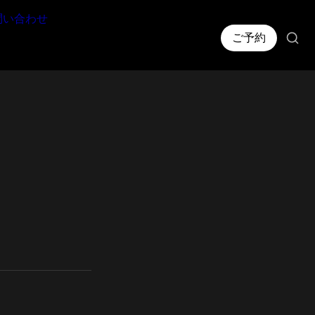
問い合わせ
ご予約