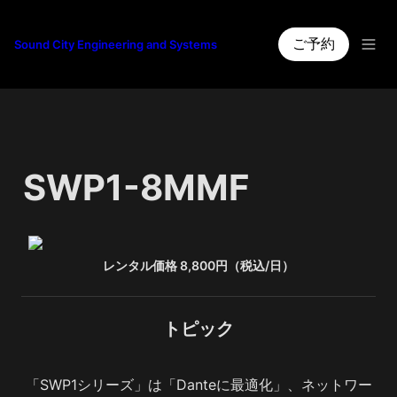
ご予約
Sound City Engineering and Systems
SWP1-8MMF
レンタル価格 8,800円（税込/日）
トピック
「SWP1シリーズ」は「Danteに最適化」、ネットワー