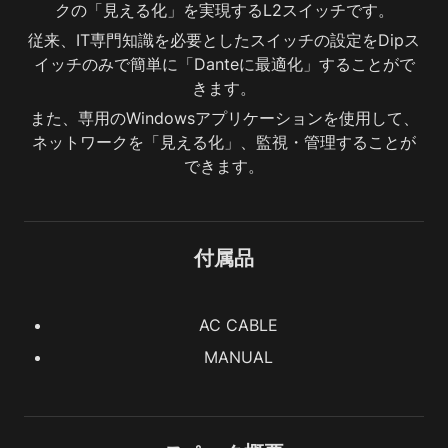
クの「見える化」を実現するL2スイッチです。
従来、IT専門知識を必要としたスイッチの設定をDipス
イッチのみで簡単に「Danteに最適化」することがで
きます。
また、専用のWindowsアプリケーションを使用して、
ネットワークを「見える化」、監視・管理することが
できます。
付属品
AC CABLE
MANUAL