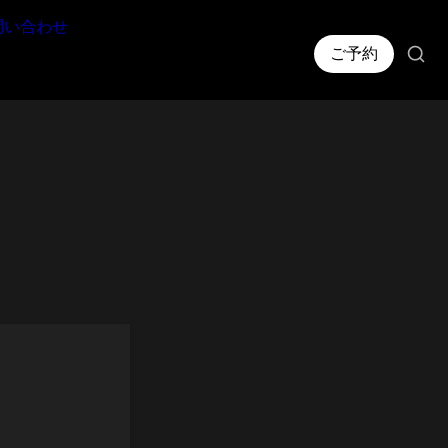
問い合わせ
ご予約
RIB