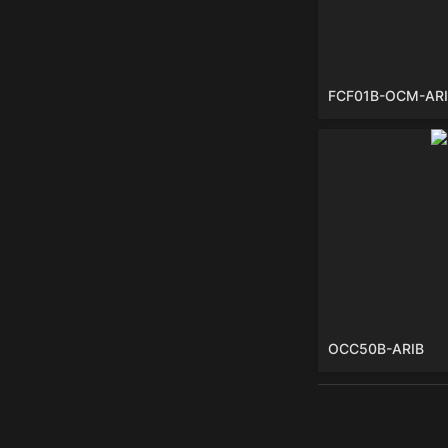
FCF01B-OCM-ARI
OCC50B-ARIB