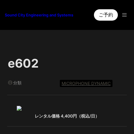
ご予約
Sound City Engineering and Systems
e602
分類
MICROPHONE DYNAMIC
レンタル価格 4,400円（税込/日）