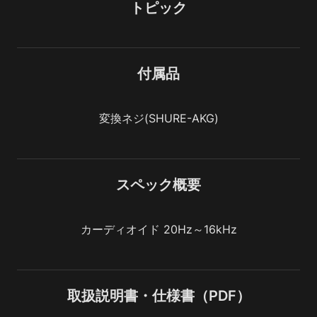
トピック
付属品
変換ネジ(SHURE-AKG)
スペック概要
カーディオイド 20Hz～16kHz
取扱説明書・仕様書（PDF）