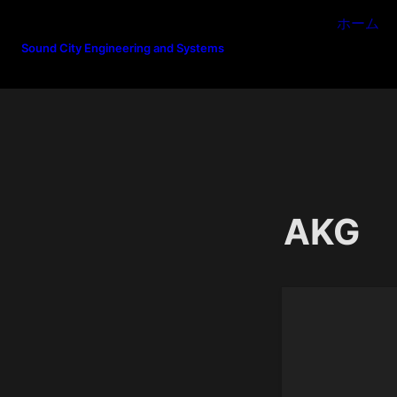
ホーム
Sound City Engineering and Systems
AKG 