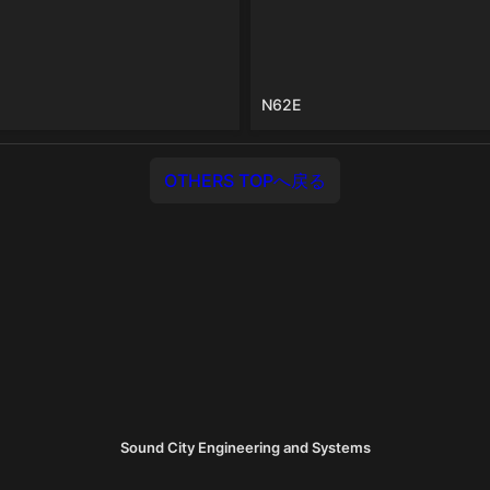
N62E
OTHERS TOPへ戻る
Sound City Engineering and Systems