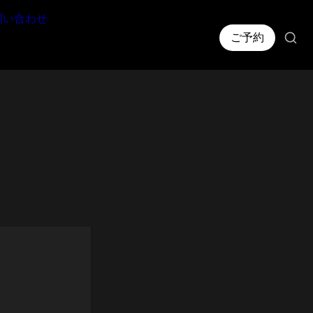
問い合わせ
ご予約