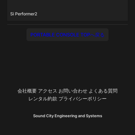
Si Performer2
PORTABLE CONSOLE TOPへ戻る
会社概要
アクセス
お問い合わせ
よくある質問
レンタル約款
プライバシーポリシー
Sound City Engineering and Systems