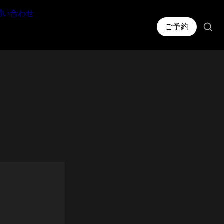
問い合わせ
ご予約