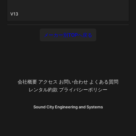
V13
メーカー別TOPへ戻る
会社概要
アクセス
お問い合わせ
よくある質問
レンタル約款
プライバシーポリシー
Sound City Engineering and Systems