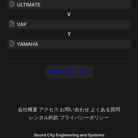
ULTIMATE
V
VAP
Y
YAMAHA
機能別TOPへ戻る
会社概要
アクセス
お問い合わせ
よくある質問
レンタル約款
プライバシーポリシー
Sound City Engineering and Systems