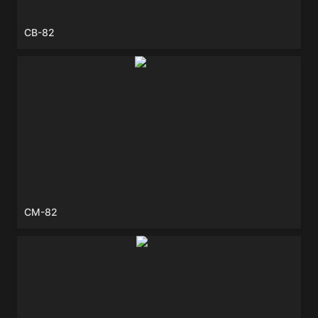
CB-82
CM-82
CM-82
CP-82