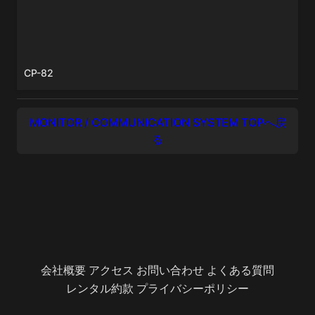
CP-82
MONITOR / COMMUNICATION SYSTEM TOPへ戻
る
会社概要
アクセス
お問い合わせ
よくある質問
レンタル約款
プライバシーポリシー